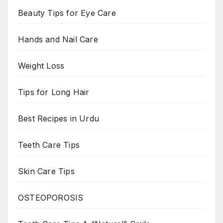
Beauty Tips for Eye Care
Hands and Nail Care
Weight Loss
Tips for Long Hair
Best Recipes in Urdu
Teeth Care Tips
Skin Care Tips
OSTEOPOROSIS