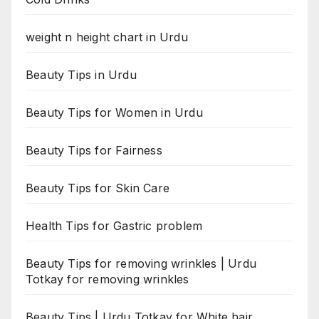
weight n height chart in Urdu
Beauty Tips in Urdu
Beauty Tips for Women in Urdu
Beauty Tips for Fairness
Beauty Tips for Skin Care
Health Tips for Gastric problem
Beauty Tips for removing wrinkles | Urdu
Totkay for removing wrinkles
Beauty Tips | Urdu Totkay for White hair