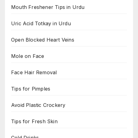
Mouth Freshener Tips in Urdu
Uric Acid Totkay in Urdu
Open Blocked Heart Veins
Mole on Face
Face Hair Removal
Tips for Pimples
Avoid Plastic Crockery
Tips for Fresh Skin
Cold Drinks