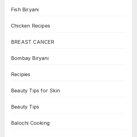
Fish Biryani
Chicken Recipes
BREAST CANCER
Bombay Biryani
Recipies
Beauty Tips for Skin
Beauty Tips
Balochi Cooking