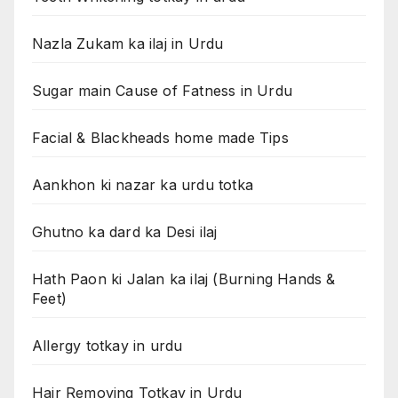
Nazla Zukam ka ilaj in Urdu
Sugar main Cause of Fatness in Urdu
Facial & Blackheads home made Tips
Aankhon ki nazar ka urdu totka
Ghutno ka dard ka Desi ilaj
Hath Paon ki Jalan ka ilaj (Burning Hands &
Feet)
Allergy totkay in urdu
Hair Removing Totkay in Urdu