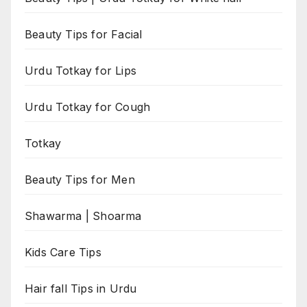
Beauty Tips for Facial
Urdu Totkay for Lips
Urdu Totkay for Cough
Totkay
Beauty Tips for Men
Shawarma | Shoarma
Kids Care Tips
Hair fall Tips in Urdu