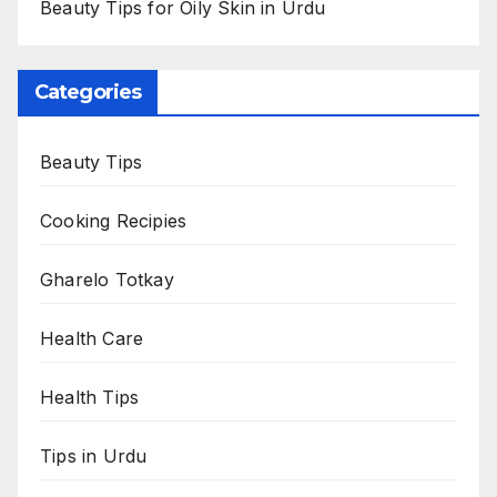
Beauty Tips for Oily Skin in Urdu
Categories
Beauty Tips
Cooking Recipies
Gharelo Totkay
Health Care
Health Tips
Tips in Urdu